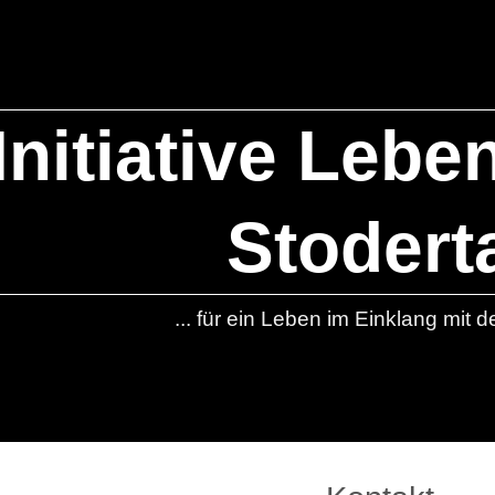
Initiative Leb
Stodert
... für ein Leben im Einklang mit de